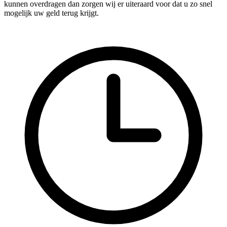
kunnen overdragen dan zorgen wij er uiteraard voor dat u zo snel
mogelijk uw geld terug krijgt.