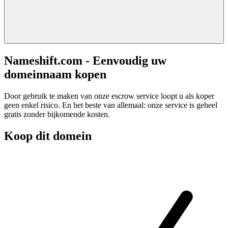
Nameshift.com - Eenvoudig uw
domeinnaam kopen
Door gebruik te maken van onze escrow service loopt u als koper
geen enkel risico. En het beste van allemaal: onze service is geheel
gratis zonder bijkomende kosten.
Koop dit domein