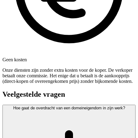
Geen kosten
Onze diensten zijn zonder extra kosten voor de koper. De verkoper
betaalt onze commissie. Het enige dat u betaalt is de aankoopprijs
(direct-kopen of overeengekomen prijs) zonder bijkomende kosten.
Veelgestelde vragen
Hoe gaat de overdracht van een domeineigendom in zijn werk?