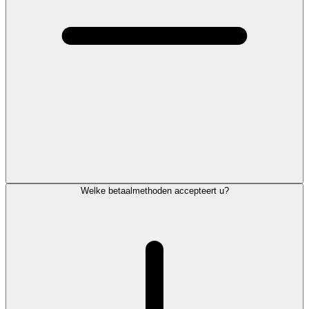
Welke betaalmethoden accepteert u?