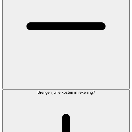
Brengen jullie kosten in rekening?