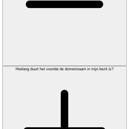
Hoelang duurt het voordat de domeinnaam in mijn bezit is?