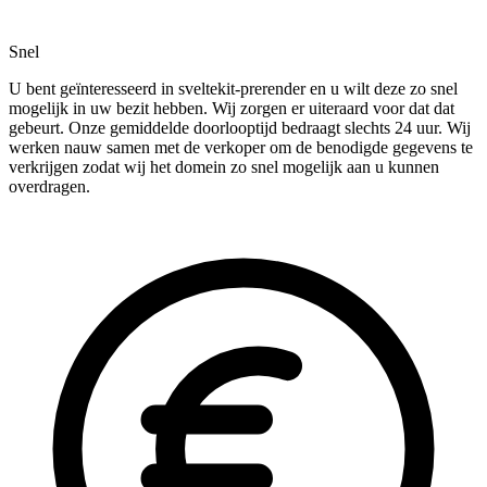
Snel
U bent geïnteresseerd in sveltekit-prerender en u wilt deze zo snel
mogelijk in uw bezit hebben. Wij zorgen er uiteraard voor dat dat
gebeurt. Onze gemiddelde doorlooptijd bedraagt slechts 24 uur. Wij
werken nauw samen met de verkoper om de benodigde gegevens te
verkrijgen zodat wij het domein zo snel mogelijk aan u kunnen
overdragen.