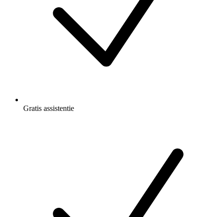
Gratis
assistentie