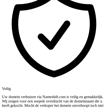
Veilig
Uw domein verhuizen via Nameshift.com is veilig en gemakkelijk.
Wij zorgen voor een soepele overdracht van de domeinnaam die u
heeft gekocht. Mocht de verkoper het domein onverhoopt toch niet