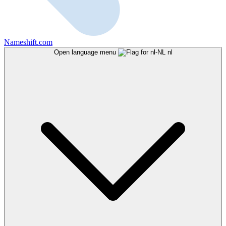
Nameshift.com
Open language menu
nl