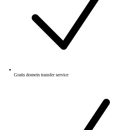
Gratis
domein transfer service