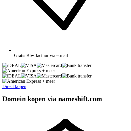
Gratis
Btw-factuur via e-mail
+ meer
+ meer
Direct kopen
Domein kopen via nameshift.com